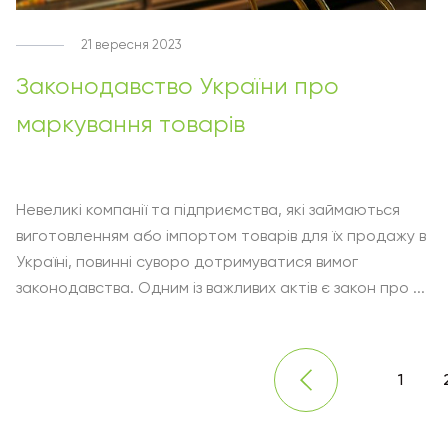
21 вересня 2023
Законодавство України про
маркування товарів
Невеликі компанії та підприємства, які займаються
виготовленням або імпортом товарів для їх продажу в
Україні, повинні суворо дотримуватися вимог
законодавства. Одним із важливих актів є закон про ...
1