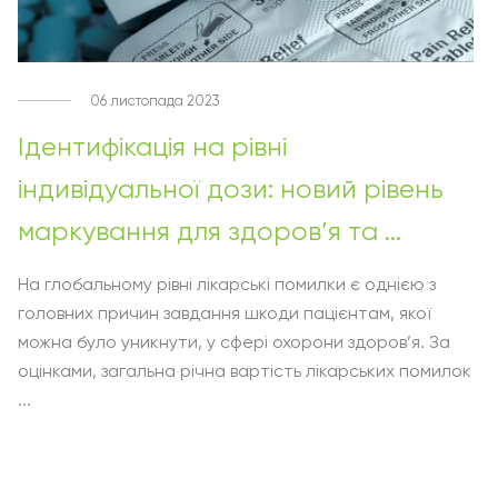
06 листопада 2023
Ідентифікація на рівні
індивідуальної дози: новий рівень
маркування для здоров’я та ...
На глобальному рівні лікарські помилки є однією з
головних причин завдання шкоди пацієнтам, якої
можна було уникнути, у сфері охорони здоров’я. За
оцінками, загальна річна вартість лікарських помилок
...