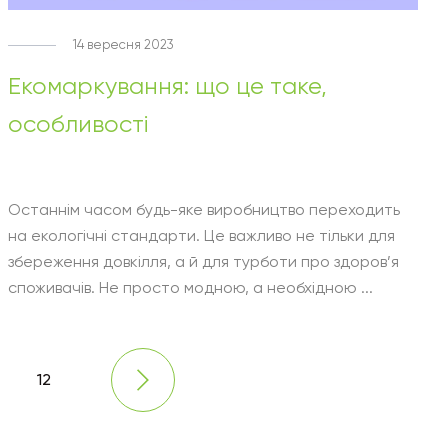
14 вересня 2023
Екомаркування: що це таке,
особливості
Останнім часом будь-яке виробництво переходить
на екологічні стандарти. Це важливо не тільки для
збереження довкілля, а й для турботи про здоров’я
споживачів. Не просто модною, а необхідною ...
12