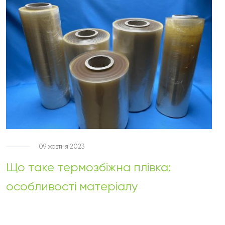
09 жовтня 2023
Що таке термозбіжна плівка:
особливості матеріалу