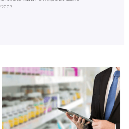
/2009.