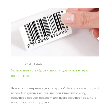
29 січня 2026
Як правильно вибрати висоту друку принтера
штрих-кодів
Як наносити штрих-код на товар, щоб він зчитувався швидко і
легко? Сканування не повинно займати багато часу,
особливо в процесі продажу. Для цього важливо правильно
налаштувати висоту друку.