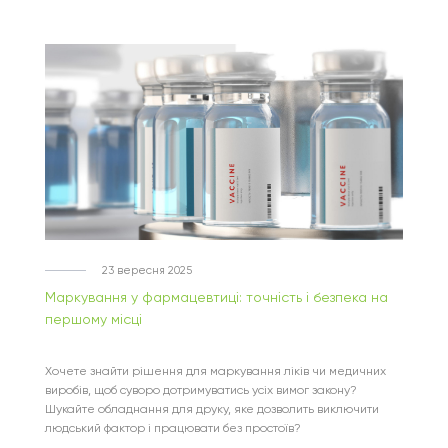
23 вересня 2025
Маркування у фармацевтиці: точність і безпека на
першому місці
Хочете знайти рішення для маркування ліків чи медичних
виробів, щоб суворо дотримуватись усіх вимог закону?
Шукайте обладнання для друку, яке дозволить виключити
людський фактор і працювати без простоїв?