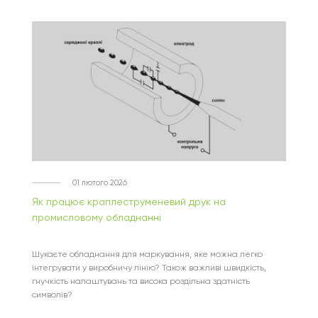
01 лютого 2026
Як працює краплеструменевий друк на
промисловому обладнанні
Шукаєте обладнання для маркування, яке можна легко
інтегрувати у виробничу лінію? Також важливі швидкість,
гнучкість налаштувань та висока роздільна здатність
символів?