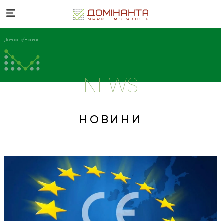
Домінанта
Новини
NEWS
НОВИНИ