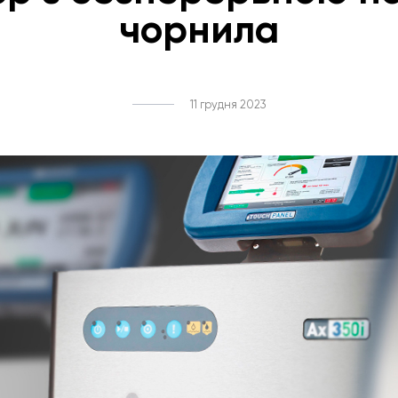
чорнила
11 грудня 2023