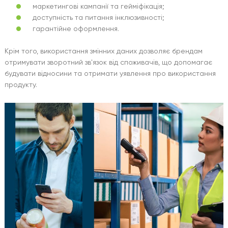
маркетингові кампанії та гейміфікація;
доступність та питання інклюзивності;
гарантійне оформлення.
Крім того, використання змінних даних дозволяє брендам
отримувати зворотний зв'язок від споживачів, що допомагає
будувати відносини та отримати уявлення про використання
продукту.