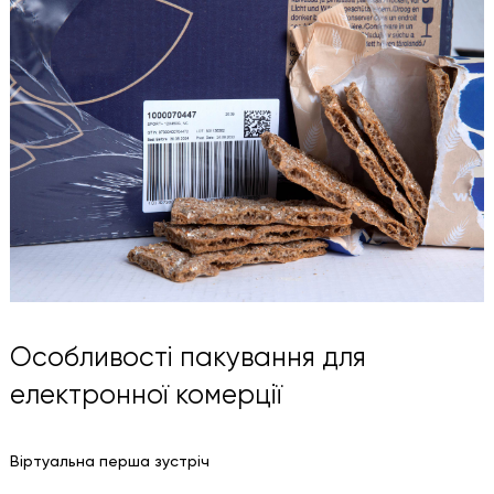
Особливості пакування для
електронної комерції
Віртуальна перша зустріч