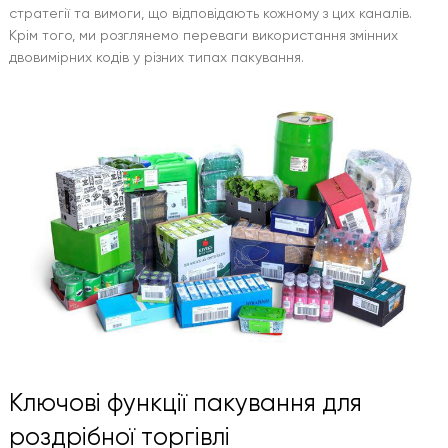
стратегії та вимоги, що відповідають кожному з цих каналів.
Крім того, ми розглянемо переваги використання змінних
двовимірних кодів у різних типах пакування.
Ключові функції пакування для
роздрібної торгівлі