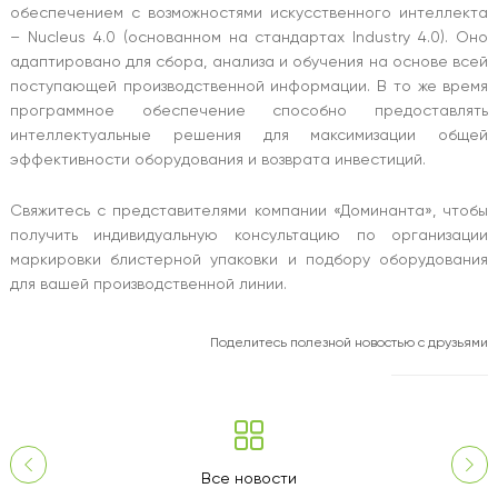
обеспечением с возможностями искусственного интеллекта
– Nucleus 4.0 (основанном на стандартах Industry 4.0). Оно
адаптировано для сбора, анализа и обучения на основе всей
поступающей производственной информации. В то же время
программное обеспечение способно предоставлять
интеллектуальные решения для максимизации общей
эффективности оборудования и возврата инвестиций.
Свяжитесь с представителями компании «Доминанта», чтобы
получить индивидуальную консультацию по организации
маркировки блистерной упаковки и подбору оборудования
для вашей производственной линии.
Поделитесь полезной новостью с друзьями
Все новости