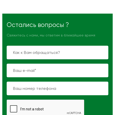
Остались вопросы ?
Свяжитесь с нами, мы ответим в ближайшее время