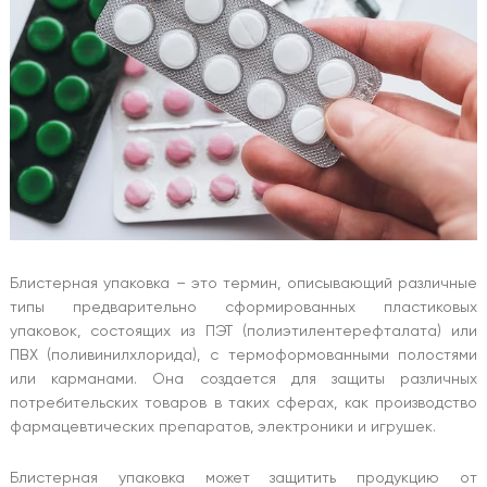
Блистерная упаковка – это термин, описывающий различные
типы предварительно сформированных пластиковых
упаковок, состоящих из ПЭТ (полиэтилентерефталата) или
ПВХ (поливинилхлорида), с термоформованными полостями
или карманами. Она создается для защиты различных
потребительских товаров в таких сферах, как производство
фармацевтических препаратов, электроники и игрушек.
Блистерная упаковка может защитить продукцию от