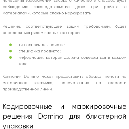
нанесения изображений высокого качество и способствуют
соблюдению законодательства даже при работе с
материалами, которые сложно маркировать.
Решение, соответствующее вашим требованиям, будет
определяться рядом важных факторов:
тип основы для печати;
специфика продукта;
информация, которая должна содержаться в каждом
коде.
Компания Domino может предоставить образцы печати на
материалах заказчика, напечатанных на скорости
производственной линии.
Кодировочные и маркировочные
решения Domino для блистерной
упаковки