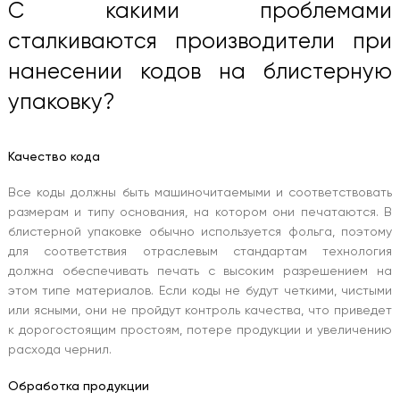
С какими проблемами
сталкиваются производители при
нанесении кодов на блистерную
упаковку?
Качество кода
Все коды должны быть машиночитаемыми и соответствовать
размерам и типу основания, на котором они печатаются. В
блистерной упаковке обычно используется фольга, поэтому
для соответствия отраслевым стандартам технология
должна обеспечивать печать с высоким разрешением на
этом типе материалов. Если коды не будут четкими, чистыми
или ясными, они не пройдут контроль качества, что приведет
к дорогостоящим простоям, потере продукции и увеличению
расхода чернил.
Обработка продукции