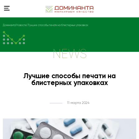
Доминанта
Новости
Лучшие способы печати на блистерных упаковках
NEWS
Лучшие способы печати на
блистерных упаковках
11 марта 2024