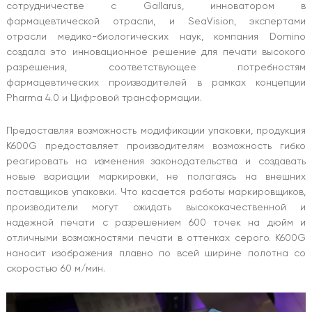
сотрудничестве с Gallarus, инноватором в
фармацевтической отрасли, и SeaVision, экспертами
отрасли медико-биологических наук, компания Domino
создала это инновационное решение для печати высокого
разрешения, соответствующее потребностям
фармацевтических производителей в рамках концепции
Pharma 4.0 и Цифровой трансформации.
Предоставляя возможность модификации упаковки, продукция
K600G предоставляет производителям возможность гибко
реагировать на изменения законодательства и создавать
новые вариации маркировки, не полагаясь на внешних
поставщиков упаковки. Что касается работы маркировщиков,
производители могут ожидать высококачественной и
надежной печати с разрешением 600 точек на дюйм и
отличными возможностями печати в оттенках серого. K600G
наносит изображения плавно по всей ширине полотна со
скоростью 60 м/мин.