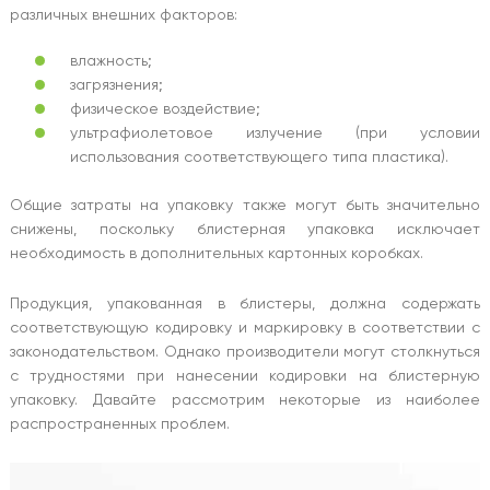
различных внешних факторов:
влажность;
загрязнения;
физическое воздействие;
ультрафиолетовое излучение (при условии
использования соответствующего типа пластика).
Общие затраты на упаковку также могут быть значительно
снижены, поскольку блистерная упаковка исключает
необходимость в дополнительных картонных коробках.
Продукция, упакованная в блистеры, должна содержать
соответствующую кодировку и маркировку в соответствии с
законодательством. Однако производители могут столкнуться
с трудностями при нанесении кодировки на блистерную
упаковку. Давайте рассмотрим некоторые из наиболее
распространенных проблем.