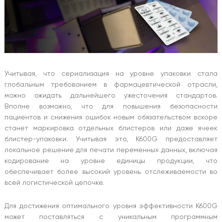
Учитывая, что сериализация на уровне упаковки стала
глобальным требованием в фармацевтической отрасли,
можно ожидать дальнейшего ужесточения стандартов.
Вполне возможно, что для повышения безопасности
пациентов и снижения ошибок новым обязательством вскоре
станет маркировка отдельных блистеров или даже ячеек
блистер-упаковки. Учитывая это, K600G предоставляет
локальное решение для печати переменных данных, включая
кодирование на уровне единицы продукции, что
обеспечивает более высокий уровень отслеживаемости во
всей логистической цепочке.
Для достижения оптимального уровня эффективности K600G
может поставляться с уникальным программным