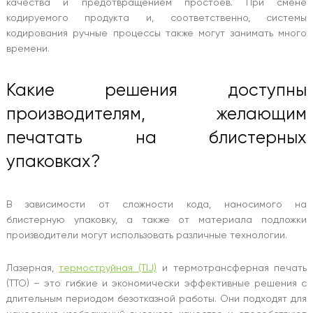
качества и предотвращением простоев. При смене
кодируемого продукта и, соответственно, системы
кодирования ручные процессы также могут занимать много
времени.
Какие решения доступны
производителям, желающим
печатать на блистерных
упаковках?
В зависимости от сложности кода, наносимого на
блистерную упаковку, а также от материала подложки
производители могут использовать различные технологии.
Лазерная,
термоструйная (TIJ)
и термотрансферная печать
(TTO) – это гибкие и экономически эффективные решения с
длительным периодом безотказной работы. Они подходят для