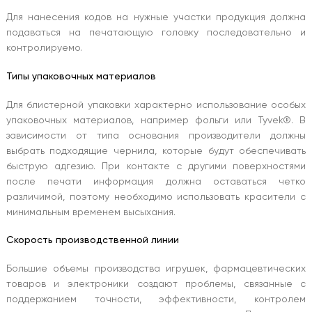
Для нанесения кодов на нужные участки продукция должна
подаваться на печатающую головку последовательно и
контролируемо.
Типы упаковочных материалов
Для блистерной упаковки характерно использование особых
упаковочных материалов, например фольги или Tyvek®. В
зависимости от типа основания производители должны
выбрать подходящие чернила, которые будут обеспечивать
быструю адгезию. При контакте с другими поверхностями
после печати информация должна оставаться четко
различимой, поэтому необходимо использовать красители с
минимальным временем высыхания.
Скорость производственной линии
Большие объемы производства игрушек, фармацевтических
товаров и электроники создают проблемы, связанные с
поддержанием точности, эффективности, контролем