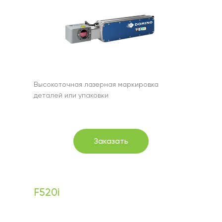
Высокоточная лазерная маркировка
деталей или упаковки
Заказать
F520i