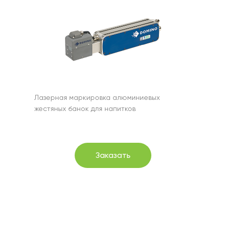
Лазерная маркировка алюминиевых
жестяных банок для напитков
Заказать