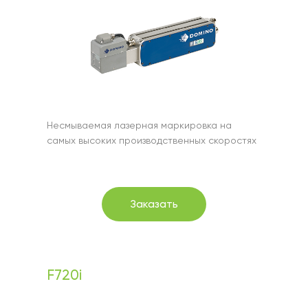
Несмываемая лазерная маркировка на
самых высоких производственных скоростях
Заказать
F720i