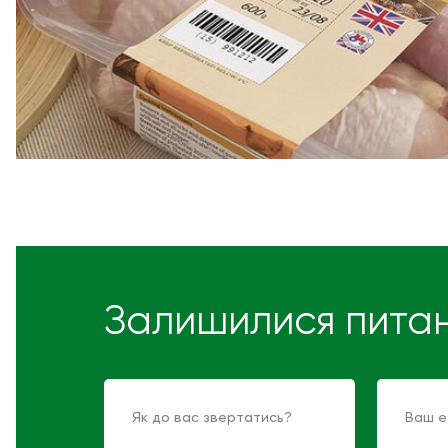
Залишилися пита