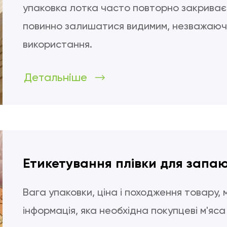
упаковка лотка часто повторно закриває
повинно залишатися видимим, незважаюч
використання.
Детальніше
Етикетування плівки для запа
Вага упаковки, ціна і походження товару, 
інформація, яка необхідна покупцеві м'яса 