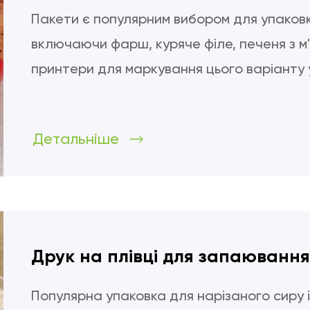
Пакети є популярним вибором для упаковк
включаючи фарш, куряче філе, печеня з м'
принтери для маркування цього варіанту 
Детальніше
Друк на плівці для запаювання
Популярна упаковка для нарізаного сиру і