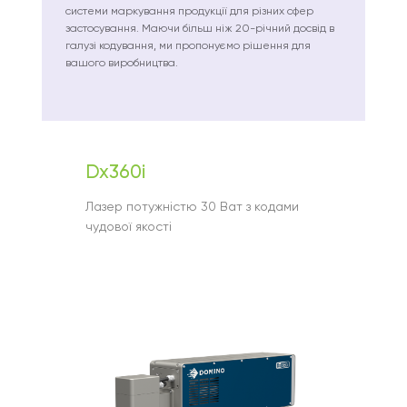
системи маркування продукції для різних сфер
застосування. Маючи більш ніж 20-річний досвід в
галузі кодування, ми пропонуємо рішення для
вашого виробництва.
Dx360i
Лазер потужністю 30 Ват з кодами
чудової якості