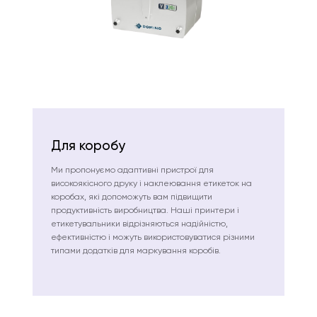
Для коробу
Ми пропонуємо адаптивні пристрої для
високоякісного друку і наклеювання етикеток на
коробах, які допоможуть вам підвищити
продуктивність виробництва. Наші принтери і
етикетувальники відрізняються надійністю,
ефективністю і можуть використовуватися різними
типами додатків для маркування коробів.