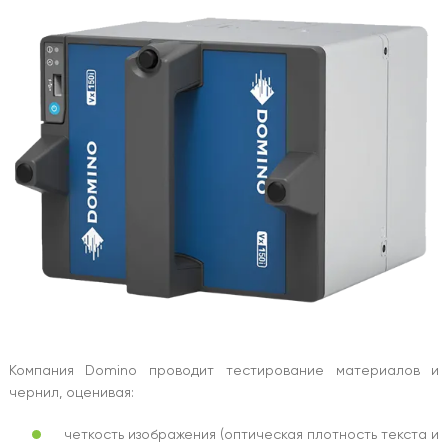
Компания Domino проводит тестирование материалов и
чернил, оценивая:
четкость изображения (оптическая плотность текста и