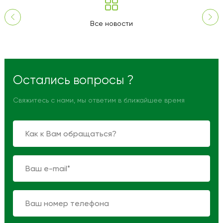
Все новости
Остались вопросы ?
Свяжитесь с нами, мы ответим в ближайшее время