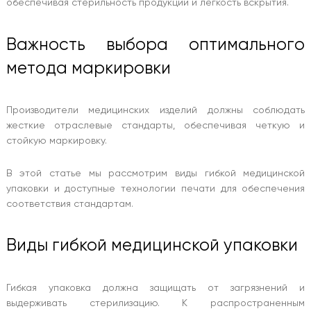
обеспечивая стерильность продукции и легкость вскрытия.
Важность выбора оптимального
метода маркировки
Производители медицинских изделий должны соблюдать
жесткие отраслевые стандарты, обеспечивая четкую и
стойкую маркировку.
В этой статье мы рассмотрим виды гибкой медицинской
упаковки и доступные технологии печати для обеспечения
соответствия стандартам.
Виды гибкой медицинской упаковки
Гибкая упаковка должна защищать от загрязнений и
выдерживать стерилизацию. К распространенным