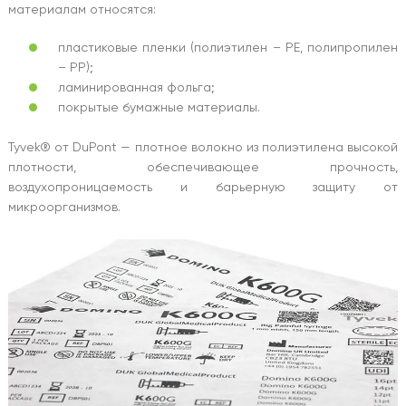
материалам относятся:
пластиковые пленки (полиэтилен – PE, полипропилен
– PP);
ламинированная фольга;
покрытые бумажные материалы.
Tyvek® от DuPont — плотное волокно из полиэтилена высокой
плотности, обеспечивающее прочность,
воздухопроницаемость и барьерную защиту от
микроорганизмов.