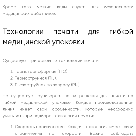
Кроме того, четкие коды служат для безопасности
медицинских работников.
Технологии печати для гибкой
медицинской упаковки
Существует три основных технологии печати:
Термотрансферная (TTO).
Термоструйная (TIJ).
Пьезоструйная по запросу (PIJ).
Не существует «универсального» решения для печати на
гибкой медицинской упаковке. Каждая производственная
линия имеет свои особенности, которые необходимо
учитывать при подборе технологии печати:
Скорость производства. Каждая технология имеет свои
ограничения по скорости. Важно соблюдать