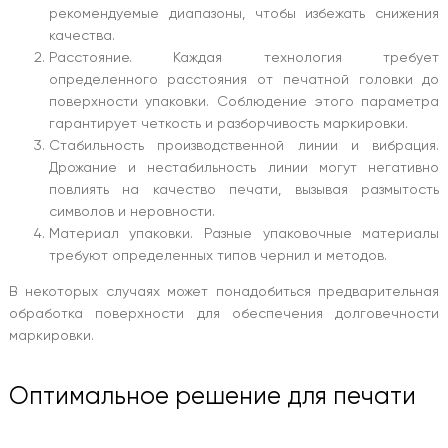
рекомендуемые диапазоны, чтобы избежать снижения
качества.
Расстояние. Каждая технология требует
определенного расстояния от печатной головки до
поверхности упаковки. Соблюдение этого параметра
гарантирует четкость и разборчивость маркировки.
Стабильность производственной линии и вибрация.
Дрожание и нестабильность линии могут негативно
повлиять на качество печати, вызывая размытость
символов и неровности.
Материал упаковки. Разные упаковочные материалы
требуют определенных типов чернил и методов.
В некоторых случаях может понадобиться предварительная
обработка поверхности для обеспечения долговечности
маркировки.
Оптимальное решение для печати