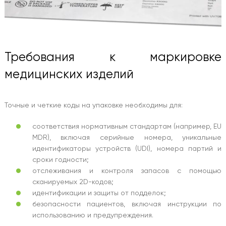
Требования к маркировке
медицинских изделий
Точные и четкие коды на упаковке необходимы для:
соответствия нормативным стандартам (например, EU
MDR), включая серийные номера, уникальные
идентификаторы устройств (UDI), номера партий и
сроки годности;
отслеживания и контроля запасов с помощью
сканируемых 2D-кодов;
идентификации и защиты от подделок;
безопасности пациентов, включая инструкции по
использованию и предупреждения.