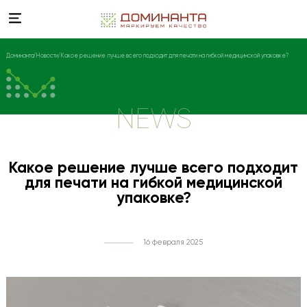
Доминанта
Новости
Какое решение лучше всего подходит для печати на гибкой медицинской упаковке?
NEWS
Какое решение лучше всего подходит
для печати на гибкой медицинской
упаковке?
16 февраля 2025