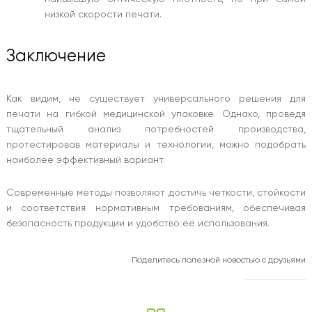
низкой скорости печати.
Заключение
Как видим, не существует универсального решения для
печати на гибкой медицинской упаковке. Однако, проведя
тщательный анализ потребностей производства,
протестировав материалы и технологии, можно подобрать
наиболее эффективный вариант.
Современные методы позволяют достичь четкости, стойкости
и соответствия нормативным требованиям, обеспечивая
безопасность продукции и удобство ее использования.
Поделитесь полезной новостью с друзьями