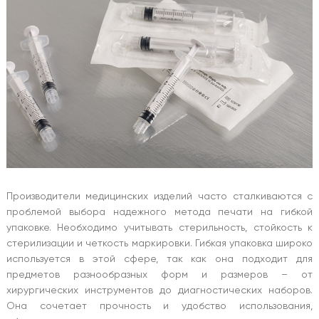
Производители медицинских изделий часто сталкиваются с
проблемой выбора надежного метода печати на гибкой
упаковке. Необходимо учитывать стерильность, стойкость к
стерилизации и четкость маркировки. Гибкая упаковка широко
используется в этой сфере, так как она подходит для
предметов разнообразных форм и размеров – от
хирургических инструментов до диагностических наборов.
Она сочетает прочность и удобство использования,