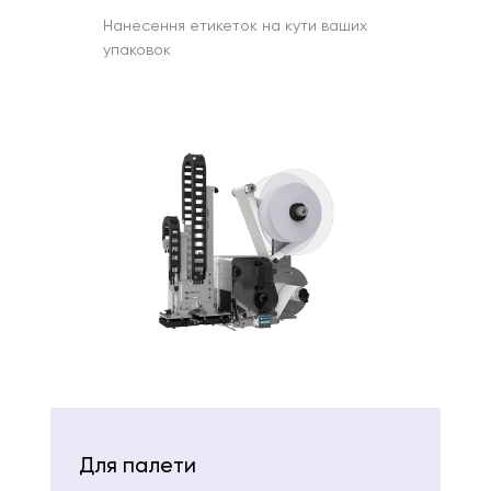
Нанесення етикеток на кути ваших
упаковок
Для палети