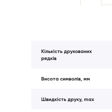
Кількість друкованих
рядків
Висота символів, мм
Швидкість друку, max