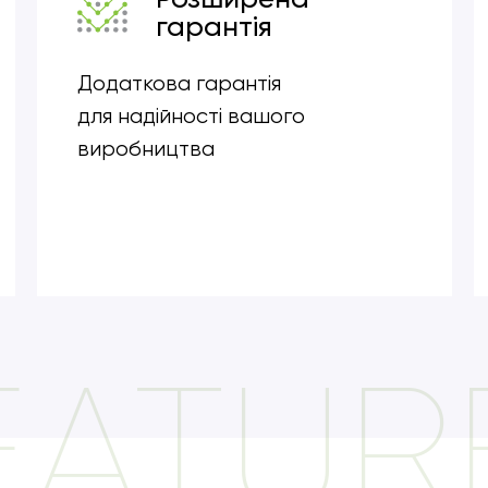
гарантія
Додаткова гарантія
для надійності вашого
виробництва
EATUR