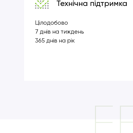
Технічна підтримка
Цілодобово
7 днів на тиждень
365 днів на рік
F