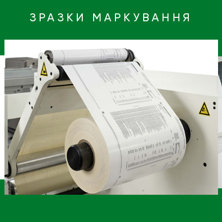
ЗРАЗКИ МАРКУВАННЯ