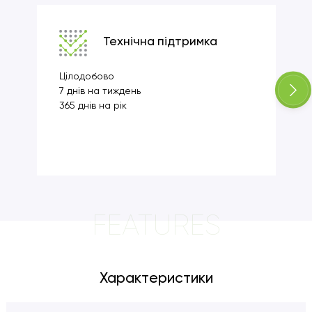
Технічна підтримка
Цілодобово
7 днів на тиждень
365 днів на рік
FEATURES
Характеристики