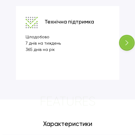
Технічна підтримка
Цілодобово
7 днів на тиждень
365 днів на рік
FEATURES
Характеристики