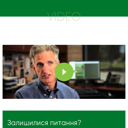
VIDEO
Залишилися питання?