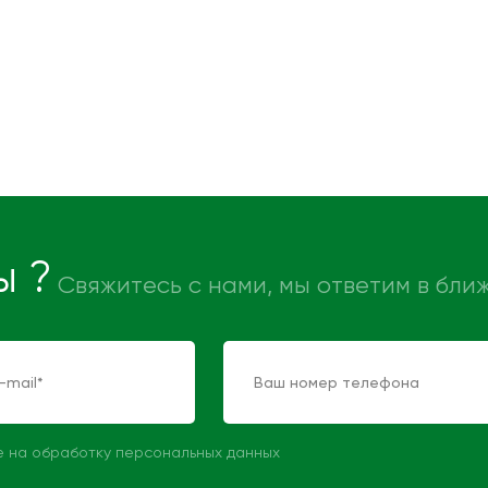
ы ?
Свяжитесь с нами, мы ответим в бл
е на обработку персональных данных