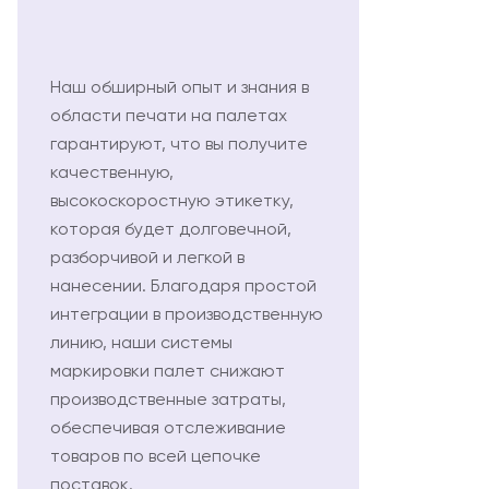
Наш обширный опыт и знания в
области печати на палетах
гарантируют, что вы получите
качественную,
высокоскоростную этикетку,
которая будет долговечной,
разборчивой и легкой в
нанесении. Благодаря простой
интеграции в производственную
линию, наши системы
маркировки палет снижают
производственные затраты,
обеспечивая отслеживание
товаров по всей цепочке
поставок.