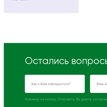
Остались вопрос
Нажимая на кнопку Отправить, Вы даете согласи