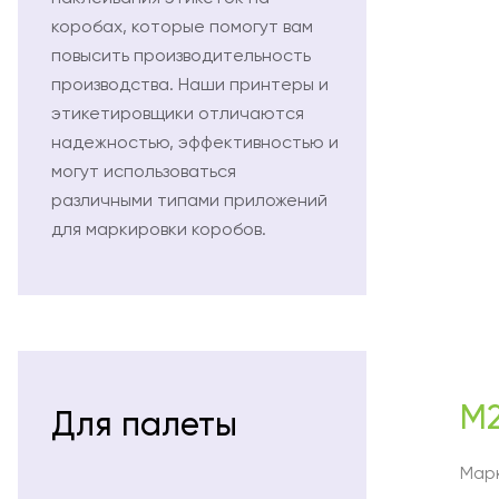
коробах, которые помогут вам
повысить производительность
производства. Наши принтеры и
этикетировщики отличаются
надежностью, эффективностью и
могут использоваться
различными типами приложений
для маркировки коробов.
M2
Для палеты
Мар