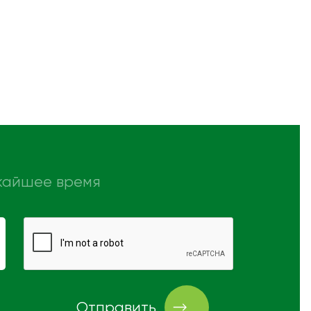
ижайшее время
Отправить