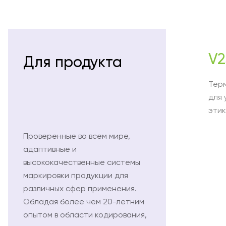
V2
Для продукта
Тер
для 
эти
Проверенные во всем мире,
адаптивные и
высококачественные системы
маркировки продукции для
различных сфер применения.
Обладая более чем 20-летним
опытом в области кодирования,