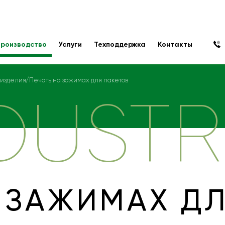
роизводство
Услуги
Техподдержка
Контакты
 изделия
Печать на зажимах для пакетов
DUSTR
 ЗАЖИМАХ Д