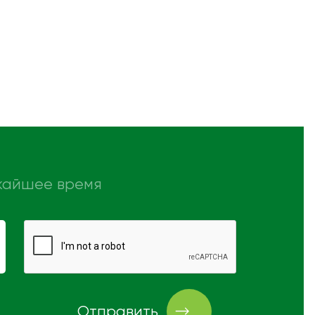
ижайшее время
Отправить