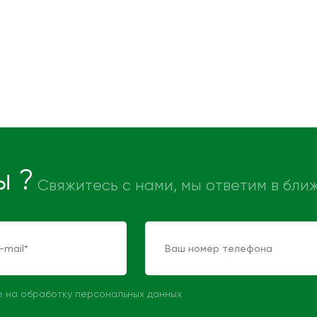
ы ?
Свяжитесь с нами, мы ответим в бл
е на обработку персональных данных