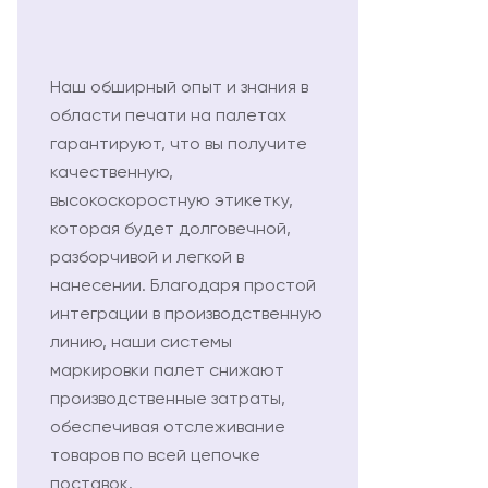
Наш обширный опыт и знания в
области печати на палетах
гарантируют, что вы получите
качественную,
высокоскоростную этикетку,
которая будет долговечной,
разборчивой и легкой в
нанесении. Благодаря простой
интеграции в производственную
линию, наши системы
маркировки палет снижают
производственные затраты,
обеспечивая отслеживание
товаров по всей цепочке
поставок.