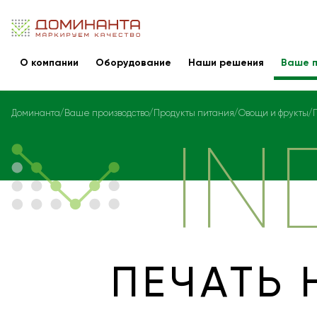
О компании
Оборудование
Наши решения
Ваше п
Доминанта
Ваше производство
Продукты питания
Овощи и фрукты
IN
ПЕЧАТЬ 