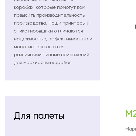
коробах, которые помогут вам
повысить производительность
производства. Наши принтеры и
этикетировщики отличаются
надежностью, эффективностью и
могут использоваться
различными типами приложений
для маркировки коробов.
M2
Для палеты
Мар