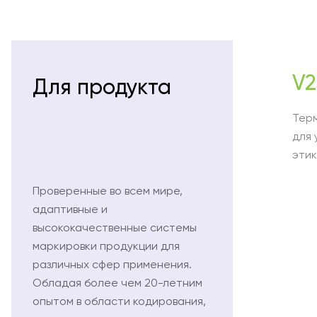
V2
Для продукта
Тер
для 
эти
Проверенные во всем мире,
адаптивные и
высококачественные системы
маркировки продукции для
различных сфер применения.
Обладая более чем 20-летним
опытом в области кодирования,