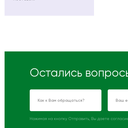
Остались вопрос
Нажимая на кнопку Отправить, Вы даете согласи