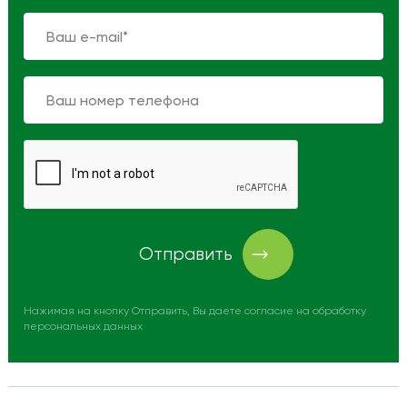
Отправить
Нажимая на кнопку Отправить, Вы даете согласие на обработку
персональных данных