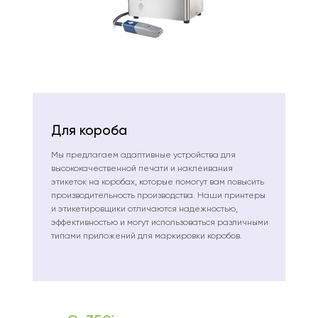
Для короба
Мы предлагаем адаптивные устройства для
высококачественной печати и наклеивания
этикеток на коробах, которые помогут вам повысить
производительность производства. Наши принтеры
и этикетировщики отличаются надежностью,
эффективностью и могут использоваться различными
типами приложений для маркировки коробов.