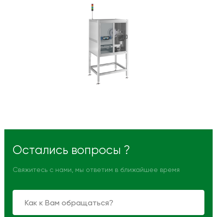
Остались вопросы ?
Свяжитесь с нами, мы ответим в ближайшее время