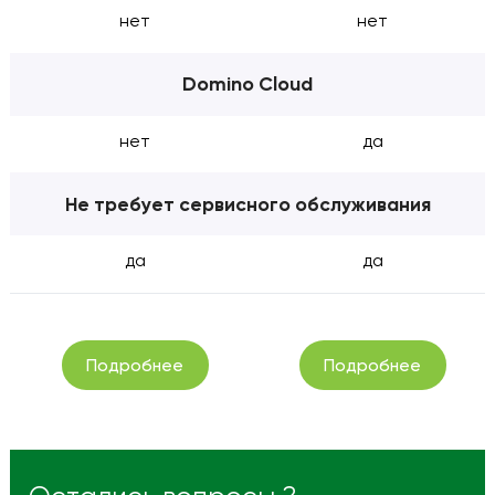
нет
нет
Domino Cloud
нет
да
Не требует сервисного обслуживания
да
да
Подробнее
Подробнее