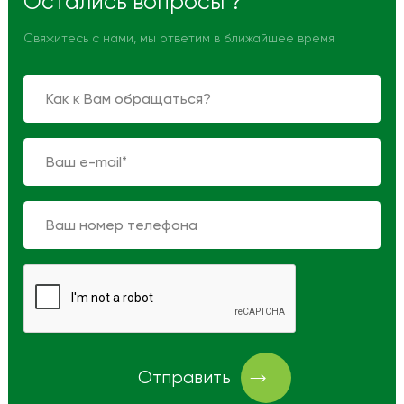
Остались вопросы ?
Свяжитесь с нами, мы ответим в ближайшее время
Отправить