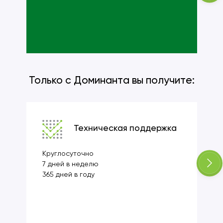
Только с Доминанта вы получите:
Техническая поддержка
Круглосуточно
7 дней в неделю
365 дней в году