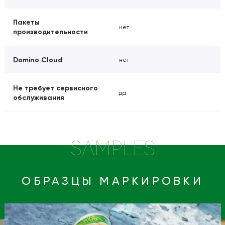
Пакеты
нет
производительности
Domino Cloud
нет
Не требует сервисного
да
обслуживания
SAMPLES
ОБРАЗЦЫ МАРКИРОВКИ