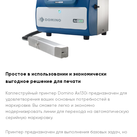
Простое в использовании и экономически
выгодное решение для печати
Каплеструйный принтер Domino Ax130i предназначен для
удовлетворения ваших основных потребностей в
маркировке. Вы сможете легко и экономно
модернизировать линии для перехода на автоматическую
серийную маркировку.
Принтер предназначен для выполнения базовых задач, но