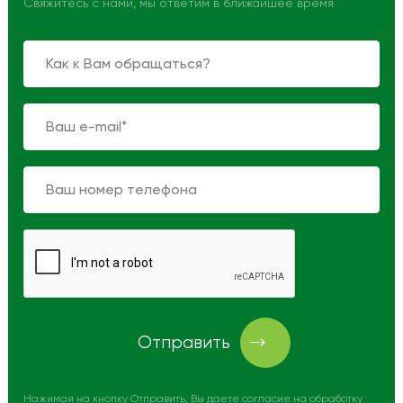
Свяжитесь с нами, мы ответим в ближайшее время
Отправить
Нажимая на кнопку Отправить, Вы даете согласие на обработку