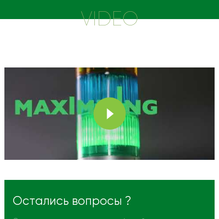
VIDEO
Остались вопросы ?