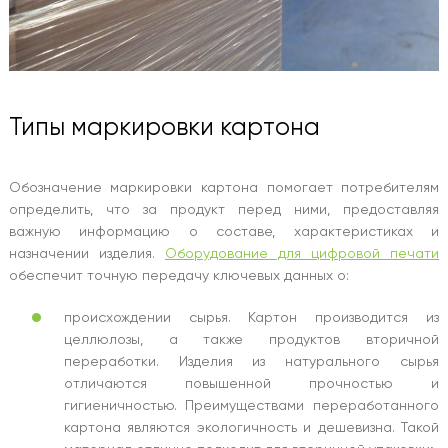
Типы маркировки картона
Обозначение маркировки картона помогает потребителям
определить, что за продукт перед ними, предоставляя
важную информацию о составе, характеристиках и
назначении изделия.
Оборудование для цифровой печати
обеспечит точную передачу ключевых данных о:
происхождении сырья. Картон производится из
целлюлозы, а также продуктов вторичной
переработки. Изделия из натурального сырья
отличаются повышенной прочностью и
гигиеничностью. Преимуществами переработанного
картона являются экологичность и дешевизна. Такой