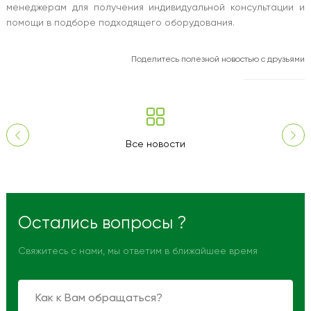
менеджерам для получения индивидуальной консультации и
помощи в подборе подходящего оборудования.
Поделитесь полезной новостью с друзьями
Все новости
Остались вопросы ?
Свяжитесь с нами, мы ответим в ближайшее время