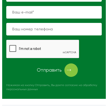
Отправить
Нажимая на кнопку Отправить, Вы даете согласие на обработку
персональных данных