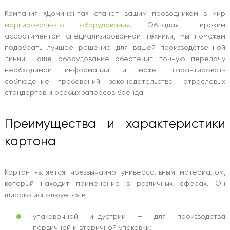
Компания «Доминанта» станет вашим проводником в мир
маркировочного оборудования
. Обладая широким
ассортиментом специализированной техники, мы поможем
подобрать лучшее решение для вашей производственной
линии. Наше оборудование обеспечит точную передачу
необходимой информации и может гарантировать
соблюдение требований законодательства, отраслевых
стандартов и особых запросов бренда.
Преимущества и характеристики
картона
Картон является чрезвычайно универсальным материалом,
который находит применение в различных сферах. Он
широко используется в:
упаковочной индустрии – для производства
первичной и вторичной упаковки;