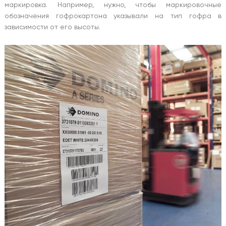
маркировка. Например, нужно, чтобы маркировочные
обозначения гофрокартона указывали на тип гофра в
зависимости от его высоты.