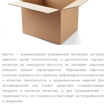
Картон – универсальный упаковочный материал, который
известен своей экологичностью и доступностью. Однако,
несмотря на кажущуюся простоту, он обладает широким
набором важных характеристик. Маркировка картона
помогает раскрыть его свойства, информируя потребителей
о качестве, безопасности и предназначении изделий. Для
производителей она служит средством стандартизации
продукта и контроля качества, а для пользователей –
гарантией того, что покупка соответствует их потребностям
и ожиданиям.