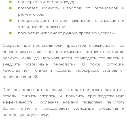
проверяет читаемость кода;
позволяет избежать штрафов от ритейлеров и
регуляторов;
предотвращает потери, связанные с отзывами и
утилизацией продукции;
полностью исключает ручную проверку упаковки.
Современные производители продуктов сталкиваются со
множеством вызовов — от нестабильных поставок и нехватки
рабочей силы до необходимости соблюдать стандарты и
внедрять устойчивые технологии. В такой ситуации
качественная, точная и надежная маркировка становится
особенно важной.
Domino предлагает решения, которые помогают сократить
отходы, снизить затраты и повысить производственную
эффективность. Последняя новинка позволяет печатать
более точно и преодолевать возможные смещения и
перемещения упаковки.