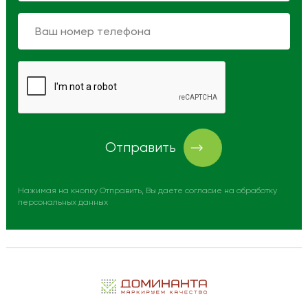
Отправить
Нажимая на кнопку Отправить, Вы даете согласие на обработку
персональных данных