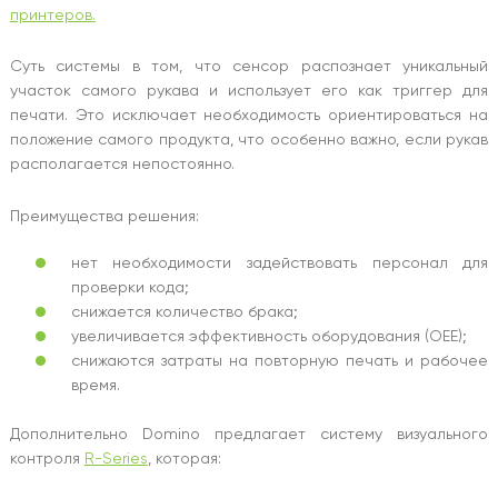
принтеров.
Суть системы в том, что сенсор распознает уникальный
участок самого рукава и использует его как триггер для
печати. Это исключает необходимость ориентироваться на
положение самого продукта, что особенно важно, если рукав
располагается непостоянно.
Преимущества решения:
нет необходимости задействовать персонал для
проверки кода;
снижается количество брака;
увеличивается эффективность оборудования (OEE);
снижаются затраты на повторную печать и рабочее
время.
Дополнительно Domino предлагает систему визуального
контроля
R-Series
, которая: