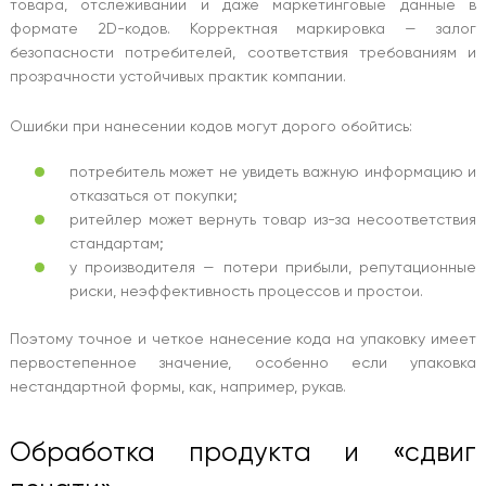
товара, отслеживании и даже маркетинговые данные в
формате 2D-кодов. Корректная маркировка — залог
безопасности потребителей, соответствия требованиям и
прозрачности устойчивых практик компании.
Ошибки при нанесении кодов могут дорого обойтись:
потребитель может не увидеть важную информацию и
отказаться от покупки;
ритейлер может вернуть товар из-за несоответствия
стандартам;
у производителя — потери прибыли, репутационные
риски, неэффективность процессов и простои.
Поэтому точное и четкое нанесение кода на упаковку имеет
первостепенное значение, особенно если упаковка
нестандартной формы, как, например, рукав.
Обработка продукта и «сдвиг