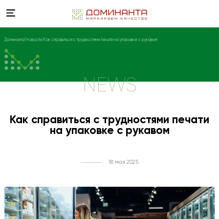
Доминанта
Новости
Как справиться с трудностями печати на упаковке с рукавом
NEWS
Как справиться с трудностями печати
на упаковке с рукавом
18 мая 2025