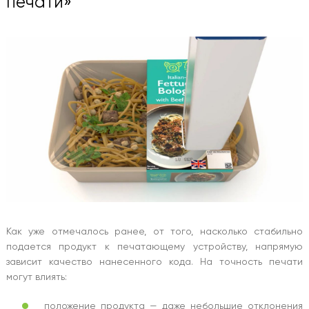
печати»
Как уже отмечалось ранее, от того, насколько стабильно
подается продукт к печатающему устройству, напрямую
зависит качество нанесенного кода. На точность печати
могут влиять:
положение продукта — даже небольшие отклонения