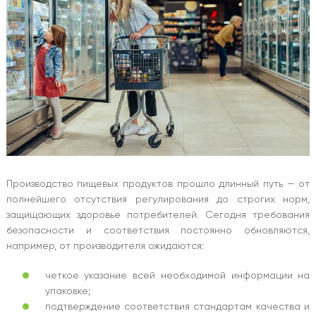
Производство пищевых продуктов прошло длинный путь — от
полнейшего отсутствия регулирования до строгих норм,
защищающих здоровье потребителей. Сегодня требования
безопасности и соответствия постоянно обновляются,
например, от производителя ожидаются:
четкое указание всей необходимой информации на
упаковке;
подтверждение соответствия стандартам качества и