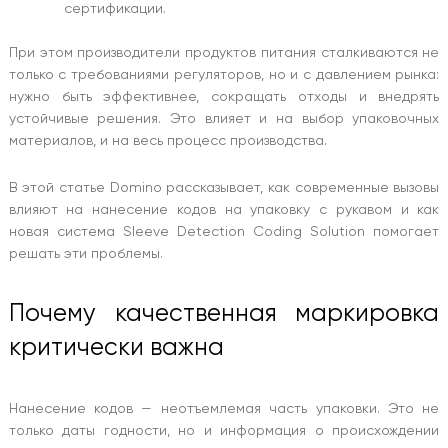
сертификации.
При этом производители продуктов питания сталкиваются не
только с требованиями регуляторов, но и с давлением рынка:
нужно быть эффективнее, сокращать отходы и внедрять
устойчивые решения. Это влияет и на выбор упаковочных
материалов, и на весь процесс производства.
В этой статье Domino рассказывает, как современные вызовы
влияют на нанесение кодов на упаковку с рукавом и как
новая система Sleeve Detection Coding Solution помогает
решать эти проблемы.
Почему качественная маркировка
критически важна
Нанесение кодов — неотъемлемая часть упаковки. Это не
только даты годности, но и информация о происхождении