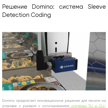
Решение Domino: система Sleeve
Detection Coding
Domino предлагает инновационное решение для печати на
упаковке с рукавом с использованием
струйных TIJ и CIJ-