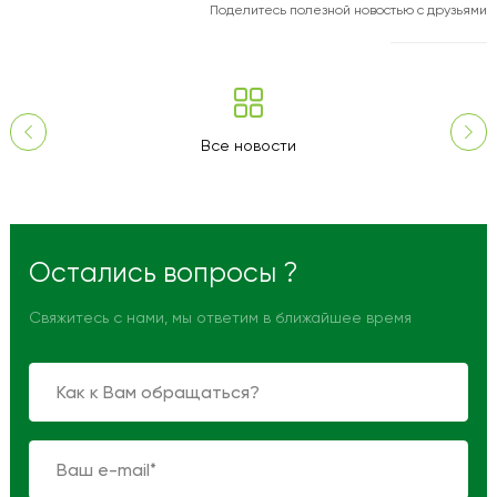
Поделитесь полезной новостью с друзьями
Все новости
Остались вопросы ?
Свяжитесь с нами, мы ответим в ближайшее время