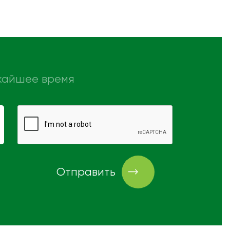
ижайшее время
Отправить