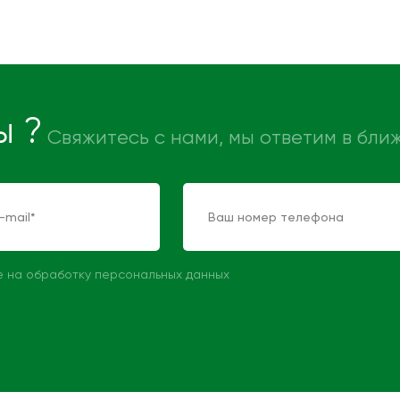
ы ?
Свяжитесь с нами, мы ответим в бл
е на обработку персональных данных