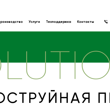
роизводство
Услуги
Техподдержка
Контакты
LUTI
ОСТРУЙНАЯ П