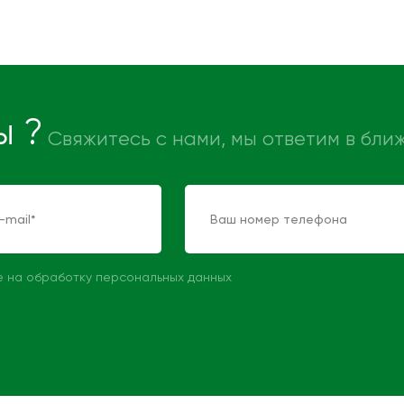
ы ?
Свяжитесь с нами, мы ответим в бл
е на обработку персональных данных