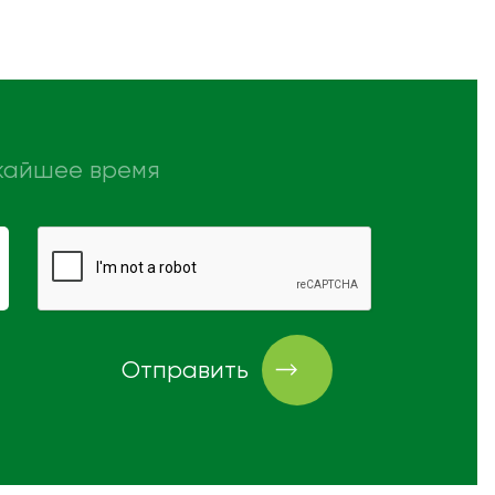
ижайшее время
Отправить