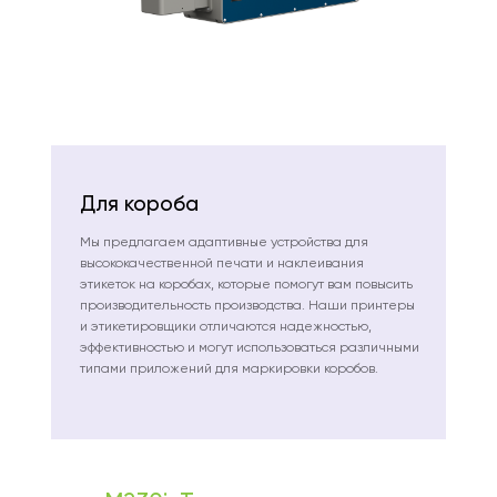
Для короба
Мы предлагаем адаптивные устройства для
высококачественной печати и наклеивания
этикеток на коробах, которые помогут вам повысить
производительность производства. Наши принтеры
и этикетировщики отличаются надежностью,
эффективностью и могут использоваться различными
типами приложений для маркировки коробов.