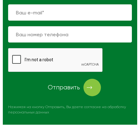
Отправить
Нажимая на кнопку Отправить, Вы даете согласие на обработку
персональных данных