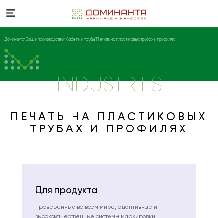
Доминанта
Ваше производство
Кабели и трубы
Печать на пластиковых трубах и профилях
INDUSTRIES
ПЕЧАТЬ НА ПЛАСТИКОВЫХ
ТРУБАХ И ПРОФИЛЯХ
Для продукта
Проверенные во всем мире, адаптивные и
высококачественные системы маркировки