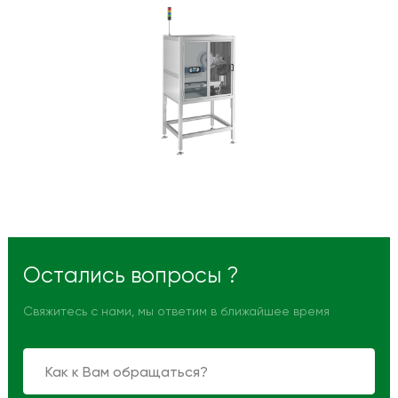
Остались вопросы ?
Свяжитесь с нами, мы ответим в ближайшее время