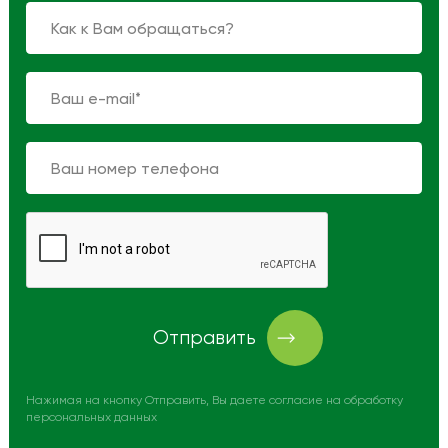
Отправить
Нажимая на кнопку Отправить, Вы даете согласие на обработку
персональных данных