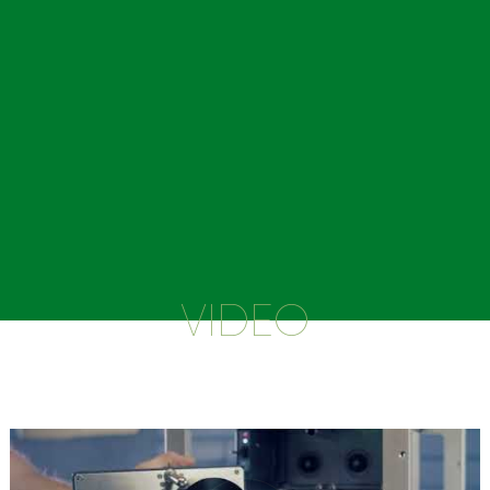
VIDEO