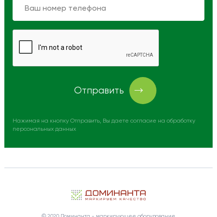
Отправить
Нажимая на кнопку Отправить, Вы даете согласие на обработку
персональных данных
© 2020 Доминанта - маркирующее оборудование