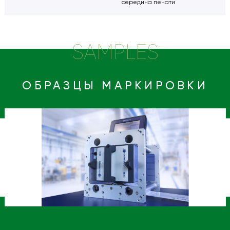
середина печати
SAMPLES
ОБРАЗЦЫ МАРКИРОВКИ