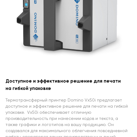
Доступное и эффективное решение для печати
на гибкой упаковке
Термотрансферный принтер Domino Vx50i предлагает
доступное и эффективное решение для печати на гибкой
упаковке. Vx50i обеспечивает отличную
производительность при нанесении кодов и текста, а
также графики и логотипов на вашу продукцию. Он
создавался для максимального облегчения повседневной
работы операторов ваших производственных линий.