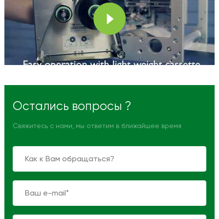
Остались вопросы ?
Свяжитесь с нами, мы ответим в ближайшее время