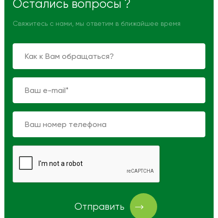
Остались вопросы ?
Свяжитесь с нами, мы ответим в ближайшее время
Отправить