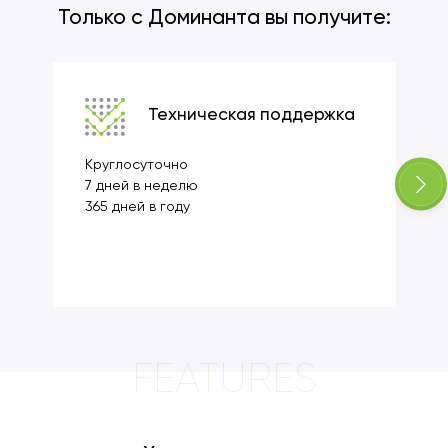
Только с Доминанта вы получите:
Техническая поддержка
Круглосуточно
7 дней в неделю
365 дней в году
FEATURES