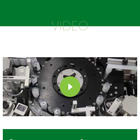
VIDEO