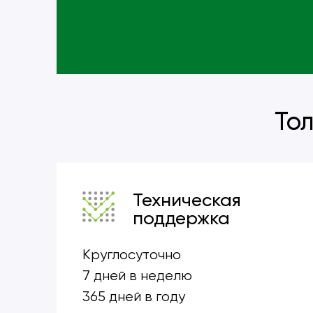
Тол
Техническая
поддержка
Круглосуточно
7 дней в неделю
365 дней в году