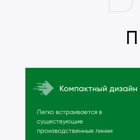
П
Компактный дизайн
Легко встраивается в
существующие
производственные линии