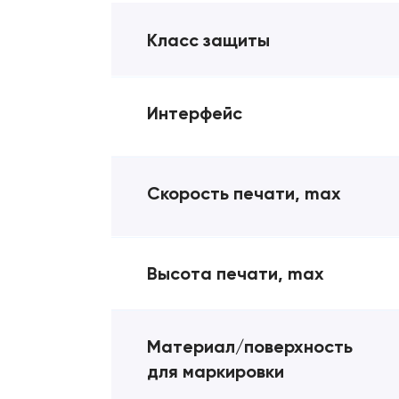
Класс защиты
Интерфейс
Скорость печати, max
Высота печати, max
Материал/поверхность
для маркировки