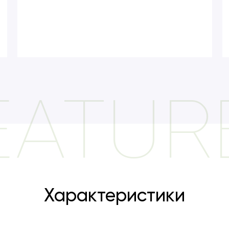
EATUR
Характеристики