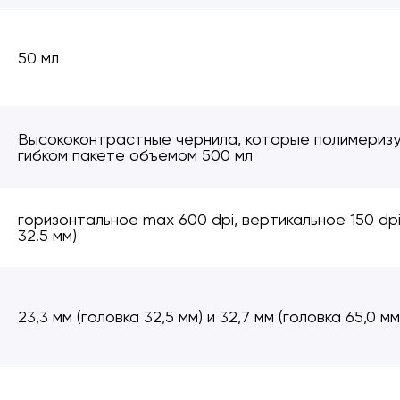
50 мл
Высококонтрастные чернила, которые полимеризу
гибком пакете объемом 500 мл
горизонтальное max 600 dpi, вертикальное 150 dpi 
32.5 мм)
23,3 мм (головка 32,5 мм) и 32,7 мм (головка 65,0 мм