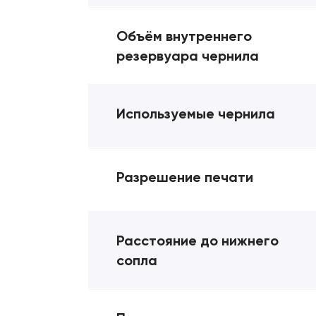
Объём внутреннего
резервуара чернила
Используемые чернила
Разрешение печати
Расстояние до нижнего
сопла