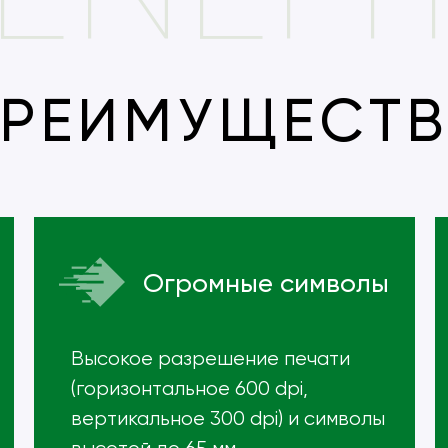
РЕИМУЩЕСТ
Огромные символы
Высокое разрешение печати
(горизонтальное 600 dpi,
вертикальное 300 dpi) и символы