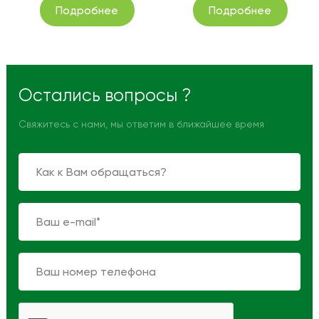
Подробнее
Подробнее
Остались вопросы ?
Свяжитесь с нами, мы ответим в ближайшее время