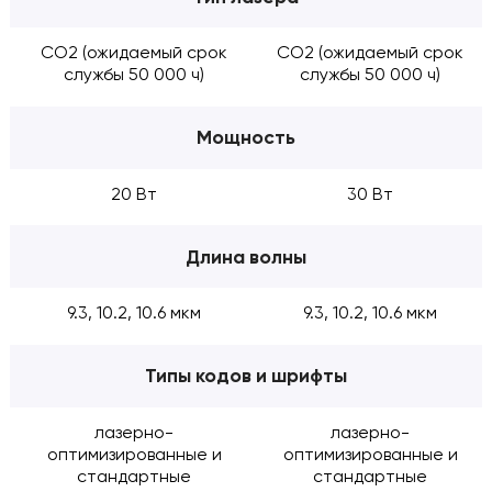
CO2 (ожидаемый срок
CO2 (ожидаемый срок
службы 50 000 ч)
службы 50 000 ч)
Мощность
20 Вт
30 Вт
Длина волны
9.3, 10.2, 10.6 мкм
9.3, 10.2, 10.6 мкм
Типы кодов и шрифты
лазерно-
лазерно-
оптимизированные и
оптимизированные и
стандартные
стандартные