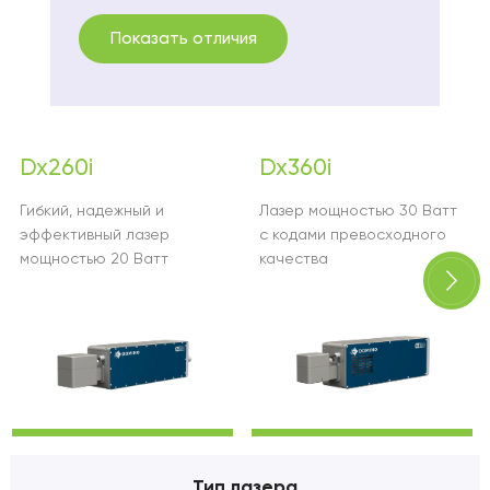
Показать отличия
Dx260i
Dx360i
Гибкий, надежный и
Лазер мощностью 30 Ватт
эффективный лазер
с кодами превосходного
мощностью 20 Ватт
качества
Тип лазера