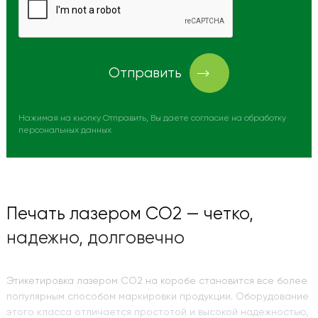
Отправить
Нажимая на кнопку Отправить, Вы даете согласие на обработку
персональных данных
Печать лазером СО2 — четко,
надежно, долговечно
Этикетировка лазером СО2 на коробе становится все более
популярным способом маркировки продукции. Оборудование
этого класса отличается простотой и высокой надежностью,