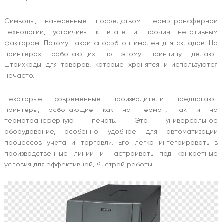
Символы, нанесенные посредством термотрансферной
технологии, устойчивы к влаге и прочим негативным
факторам. Потому такой способ оптимален для складов. На
принтерах, работающих по этому принципу, делают
штрихкоды для товаров, которые хранятся и используются
нечасто.
Некоторые современные производители предлагают
принтеры, работающие как на термо-, так и на
термотрансферную печать. Это универсальное
оборудование, особенно удобное для автоматизации
процессов учета и торговли. Его легко интегрировать в
производственные линии и настраивать под конкретные
условия для эффективной, быстрой работы.