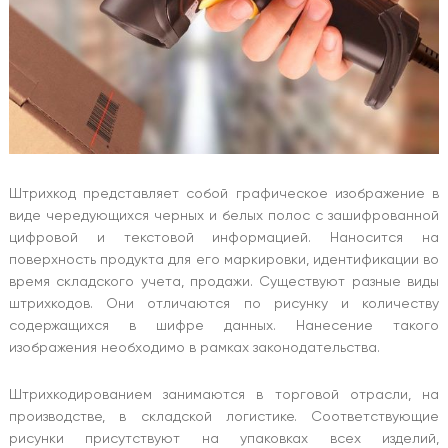
Штрихкод представляет собой графическое изображение в
виде чередующихся черных и белых полос с зашифрованной
цифровой и текстовой информацией. Наносится на
поверхность продукта для его маркировки, идентификации во
время складского учета, продажи. Существуют разные виды
штрихкодов. Они отличаются по рисунку и количеству
содержащихся в шифре данных. Нанесение такого
изображения необходимо в рамках законодательства.
Штрихкодированием занимаются в торговой отрасли, на
производстве, в складской логистике. Соответствующие
рисунки присутствуют на упаковках всех изделий,