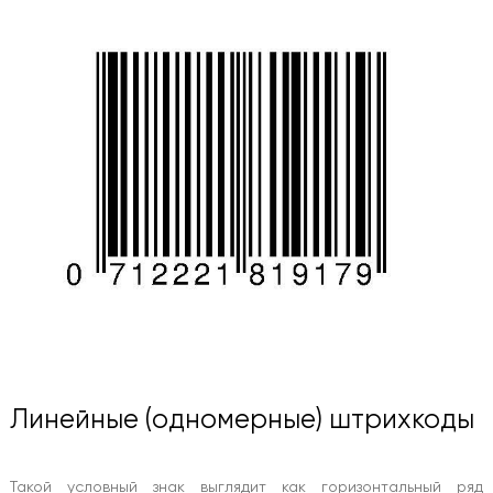
Линейные (одномерные) штрихкоды
Такой условный знак выглядит как горизонтальный ряд