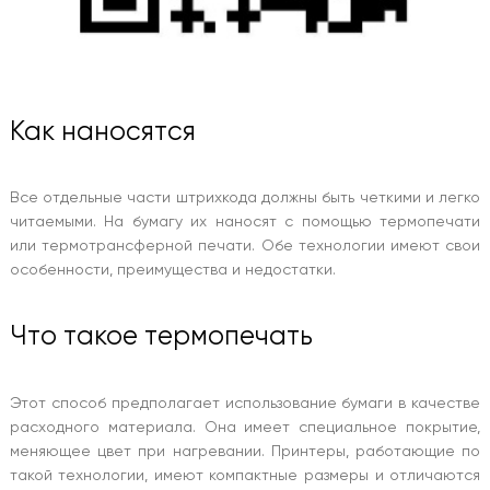
Как наносятся
Все отдельные части штрихкода должны быть четкими и легко
читаемыми. На бумагу их наносят с помощью термопечати
или термотрансферной печати. Обе технологии имеют свои
особенности, преимущества и недостатки.
Что такое термопечать
Этот способ предполагает использование бумаги в качестве
расходного материала. Она имеет специальное покрытие,
меняющее цвет при нагревании. Принтеры, работающие по
такой технологии, имеют компактные размеры и отличаются