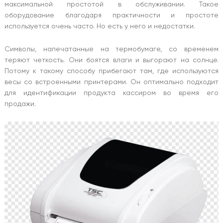
максимальной простотой в обслуживании. Такое
оборудование благодаря практичности и простоте
используется очень часто. Но есть у него и недостатки.
Символы, напечатанные на термобумаге, со временем
теряют четкость. Они боятся влаги и выгорают на солнце.
Потому к такому способу прибегают там, где используются
весы со встроенными принтерами. Он оптимально подходит
для идентификации продукта кассиром во время его
продажи.