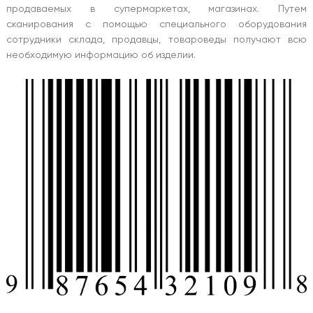
продаваемых в супермаркетах, магазинах. Путем
сканирования с помощью специального оборудования
сотрудники склада, продавцы, товароведы получают всю
необходимую информацию об изделии.