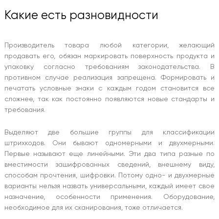
Какие есть разновидности
Производитель товара любой категории, желающий
продавать его, обязан маркировать поверхность продукта и
упаковку согласно требованиям законодательства. В
противном случае реализация запрещена. Формировать и
печатать условные знаки с каждым годом становится все
сложнее, так как постоянно появляются новые стандарты и
требования.
Выделяют две большие группы для классификации
штрихкодов. Они бывают одномерными и двухмерными.
Первые называют еще линейными. Эти два типа разные по
вместимости зашифрованных сведений, внешнему виду,
способам прочтения, шифровки. Потому одно- и двухмерные
варианты нельзя назвать универсальными, каждый имеет свое
назначение, особенности применения. Оборудование,
необходимое для их сканирования, тоже отличается.