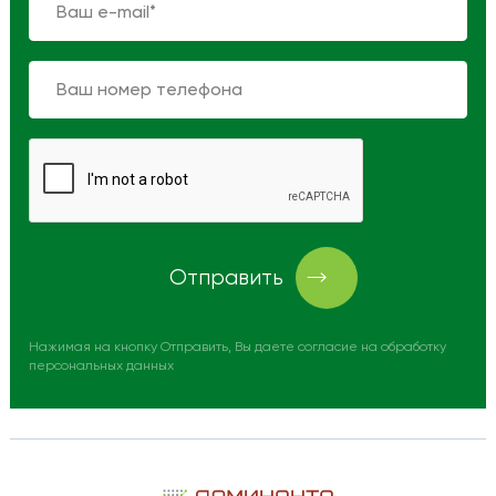
Отправить
Нажимая на кнопку Отправить, Вы даете согласие на обработку
персональных данных