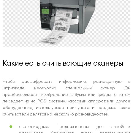
Какие есть считывающие сканеры
Чтобы расшифровать информацию, размещенную в
штрихкоде, необходим специальный сканер. Он
преобразовывает изображение в буквы или цифры, а затем
передает их на POS-систему, кассовый аппарат или другое
оборудование, используемое при учете и продаже. Такие
считыватели делятся на несколько разновидностей:
светодиодные. Предназначены для линейных
штрихкодов. Сканируют путем подсвечивания