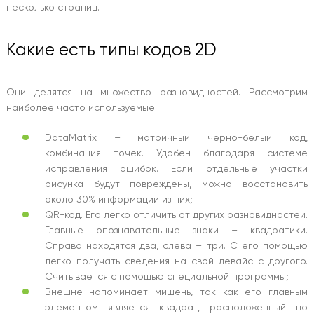
несколько страниц.
Какие есть типы кодов 2D
Они делятся на множество разновидностей. Рассмотрим
наиболее часто используемые:
DataMatrix – матричный черно-белый код,
комбинация точек. Удобен благодаря системе
исправления ошибок. Если отдельные участки
рисунка будут повреждены, можно восстановить
около 30% информации из них;
QR-код. Его легко отличить от других разновидностей.
Главные опознавательные знаки – квадратики.
Справа находятся два, слева – три. С его помощью
легко получать сведения на свой девайс с другого.
Считывается с помощью специальной программы;
Внешне напоминает мишень, так как его главным
элементом является квадрат, расположенный по