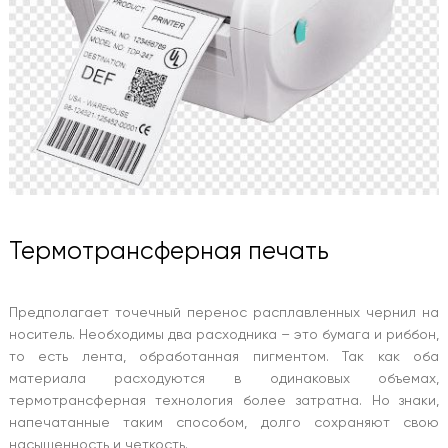
Термотрансферная печать
Предполагает точечный перенос расплавленных чернил на
носитель. Необходимы два расходника – это бумага и риббон,
то есть лента, обработанная пигментом. Так как оба
материала расходуются в одинаковых объемах,
термотрансферная технология более затратна. Но знаки,
напечатанные таким способом, долго сохраняют свою
насыщенность и четкость.