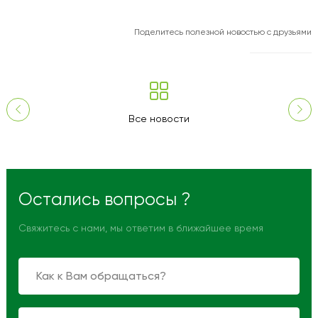
Поделитесь полезной новостью с друзьями
Все новости
Остались вопросы ?
Свяжитесь с нами, мы ответим в ближайшее время