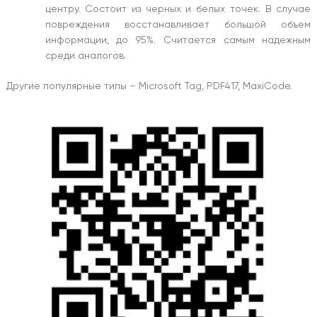
центру. Состоит из черных и белых точек. В случае
повреждения восстанавливает большой объем
информации, до 95%. Считается самым надежным
среди аналогов.
Другие популярные типы – Microsoft Tag, PDF417, MaxiCode.