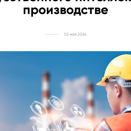
производстве
02 мая 2024