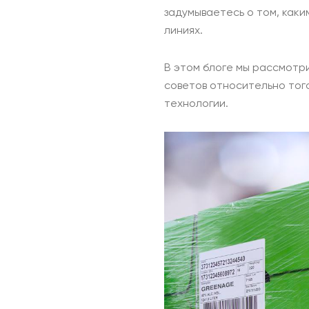
задумываетесь о том, каки
линиях.
В этом блоге мы рассмотр
советов относительно того
технологии.