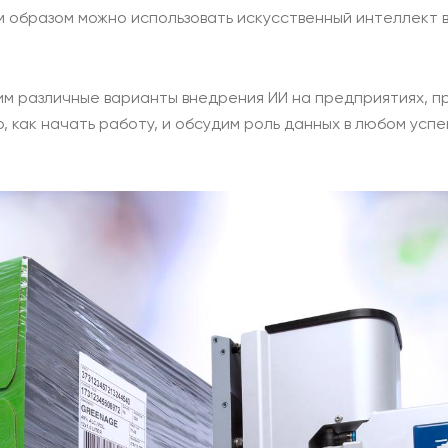
м образом можно использовать искусственный интеллект 
им различные варианты внедрения ИИ на предприятиях, п
, как начать работу, и обсудим роль данных в любом ус