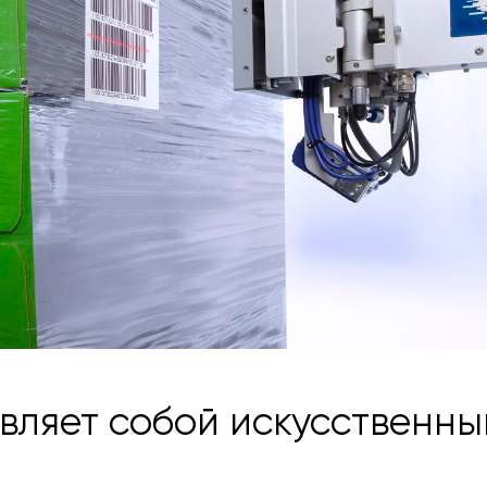
вляет собой искусственны