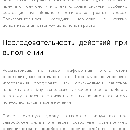
принты с полутонами и очень сложные рисунки, особенно
состоящие из большого количества разных красок.
Производительность методики невысока, с каждым
дополнительным оттенком цена печати растет.
Последовательность действий при
выполнении
Рассматривая, что такое трафаретная печать, стоит
определить, как она выполняется. Процедура начинается с
изготовления трафарета или оригинальной печатной
пластины, ее и будут использовать в качестве основы. На эту
заготовку наносят светочувствительный полимер так, чтобы
полностью покрыть все ее ячейки.
После печатную форму подвергают излучению под
ультрафиолетом, в итоге через прозрачные части полимер
засвечивается и приобретает особые свойства, то есть