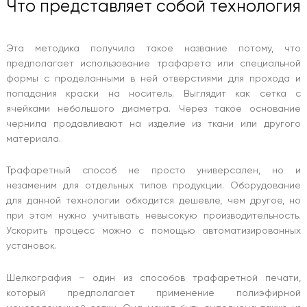
Что представляет собой технология
Эта методика получила такое название потому, что
предполагает использование трафарета или специальной
формы с проделанными в ней отверстиями для прохода и
попадания краски на носитель. Выглядит как сетка с
ячейками небольшого диаметра. Через такое основание
чернила продавливают на изделие из ткани или другого
материала.
Трафаретный способ не просто универсален, но и
незаменим для отдельных типов продукции. Оборудование
для данной технологии обходится дешевле, чем другое, но
при этом нужно учитывать невысокую производительность.
Ускорить процесс можно с помощью автоматизированных
установок.
Шелкография – один из способов трафаретной печати,
который предполагает применение полиэфирной