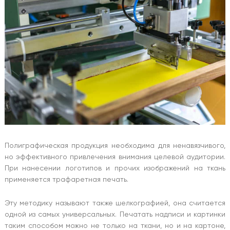
Полиграфическая продукция необходима для ненавязчивого,
но эффективного привлечения внимания целевой аудитории.
При нанесении логотипов и прочих изображений на ткань
применяется трафаретная печать.
Эту методику называют также шелкографией, она считается
одной из самых универсальных. Печатать надписи и картинки
таким способом можно не только на ткани, но и на картоне,