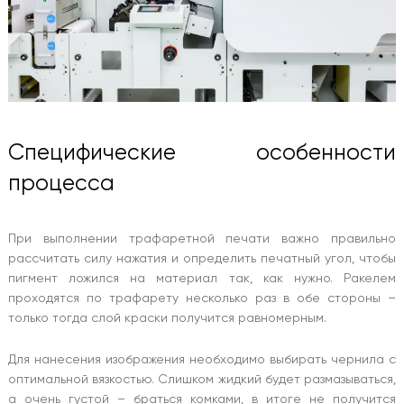
Специфические особенности
процесса
При выполнении трафаретной печати важно правильно
рассчитать силу нажатия и определить печатный угол, чтобы
пигмент ложился на материал так, как нужно. Ракелем
проходятся по трафарету несколько раз в обе стороны –
только тогда слой краски получится равномерным.
Для нанесения изображения необходимо выбирать чернила с
оптимальной вязкостью. Слишком жидкий будет размазываться,
а очень густой – браться комками, в итоге не получится