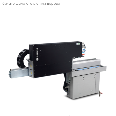
бумаге, даже стекле или дереве.