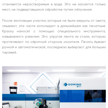
становится нерастворимым в воде. Это не касается только
мест, не подвергавшихся обработке путем облучения.
После экспозиции участки, которые не были закрыты от света,
смывают, эти части используют в дальнейшем как печатные.
Краску наносят с помощью специального инструмента,
называемого ракелем. Это упругая лента из стали, которую
протягивают по обратной стороне носителя. Печать бывает
ручной и автоматической, последнюю выбирают для больших
тиражей.