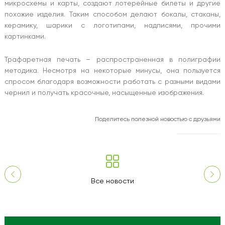
микросхемы и карты, создают лотерейные билеты и другие
похожие изделия. Таким способом делают бокалы, стаканы,
керамику, шарики с логотипами, надписями, прочими
картинками.
Трафаретная печать – распространенная в полиграфии
методика. Несмотря на некоторые минусы, она пользуется
спросом благодаря возможности работать с разными видами
чернил и получать красочные, насыщенные изображения.
Поделитесь полезной новостью с друзьями
Все новости