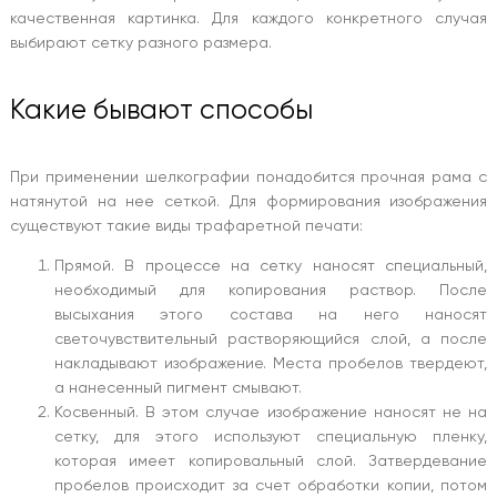
качественная картинка. Для каждого конкретного случая
выбирают сетку разного размера.
Какие бывают способы
При применении шелкографии понадобится прочная рама с
натянутой на нее сеткой. Для формирования изображения
существуют такие виды трафаретной печати:
Прямой. В процессе на сетку наносят специальный,
необходимый для копирования раствор. После
высыхания этого состава на него наносят
светочувствительный растворяющийся слой, а после
накладывают изображение. Места пробелов твердеют,
а нанесенный пигмент смывают.
Косвенный. В этом случае изображение наносят не на
сетку, для этого используют специальную пленку,
которая имеет копировальный слой. Затвердевание
пробелов происходит за счет обработки копии, потом