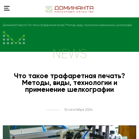
Доминанта
Новости
Что такое трафаретная печать? Методы, виды, технологии и применение шелкографии
NEWS
Что такое трафаретная печать?
Методы, виды, технологии и
применение шелкографии
16 сентября 2024