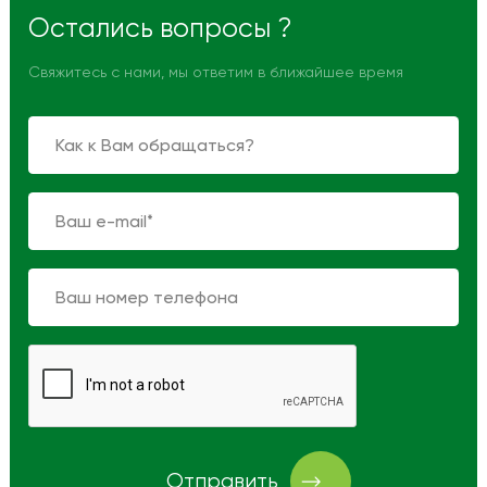
Остались вопросы ?
Свяжитесь с нами, мы ответим в ближайшее время
Отправить